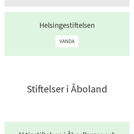
Helsingestiftelsen
VANDA
Stiftelser i Åboland