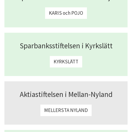
KARIS och POJO
Sparbanksstiftelsen i Kyrkslätt
KYRKSLÄTT
Aktiastiftelsen i Mellan-Nyland
MELLERSTA NYLAND