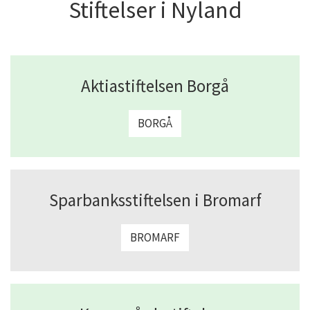
Stiftelser i Nyland
Aktiastiftelsen Borgå
BORGÅ
Sparbanksstiftelsen i Bromarf
BROMARF