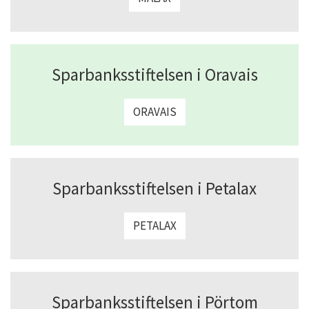
Sparbanksstiftelsen i Oravais
ORAVAIS
Sparbanksstiftelsen i Petalax
PETALAX
Sparbanksstiftelsen i Pörtom