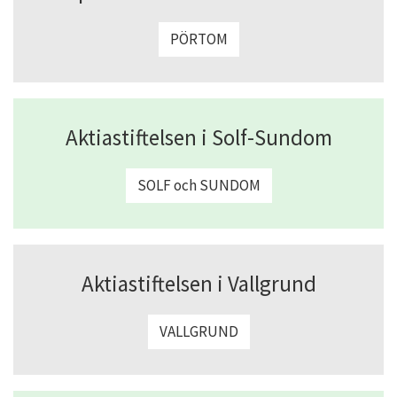
PÖRTOM
Aktiastiftelsen i Solf-Sundom
SOLF och SUNDOM
Aktiastiftelsen i Vallgrund
VALLGRUND