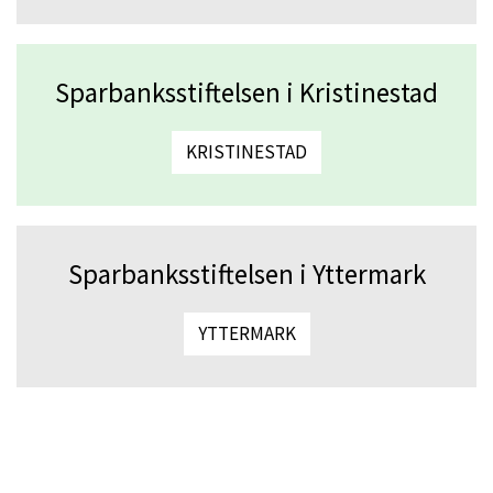
Sparbanksstiftelsen i Kristinestad
KRISTINESTAD
Sparbanksstiftelsen i Yttermark
YTTERMARK