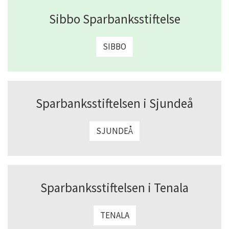
Sibbo Sparbanksstiftelse
SIBBO
Sparbanksstiftelsen i Sjundeå
SJUNDEÅ
Sparbanksstiftelsen i Tenala
TENALA